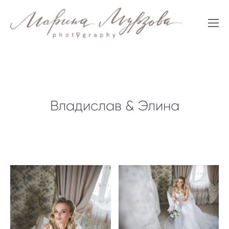
Владислав & Элина